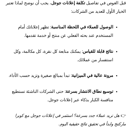
قبل الغوص في تفاصيل
تكلفة إعلانات جوجل
، يجب أن نوضح لماذا تعتبر
الخيار الأول للعديد من الشركات:
الوصول للعملاء في اللحظة المناسبة
: تظهر إعلاناتك أمام
المستخدم عند بحثه الفعلي عن منتج أو خدمة تقدمها.
نتائج قابلة للقياس
: يمكنك متابعة كل نقرة، كل مكالمة، وكل
استفسار من عملائك.
مرونة عالية في الميزانية
: تبدأ بمبالغ صغيرة وتزيد حسب الأداء.
توسيع نطاق الانتشار بسرعة
: حتى الشركات الناشئة تستطيع
منافسة الكبار بذكاء عبر إعلانات جوجل.
👉
هل تريد عملاء جدد بسرعة؟ استثمر في إعلانات جوجل مع كوبرا
ماركتنج وابدأ في تحقيق نتائج حقيقية اليوم.