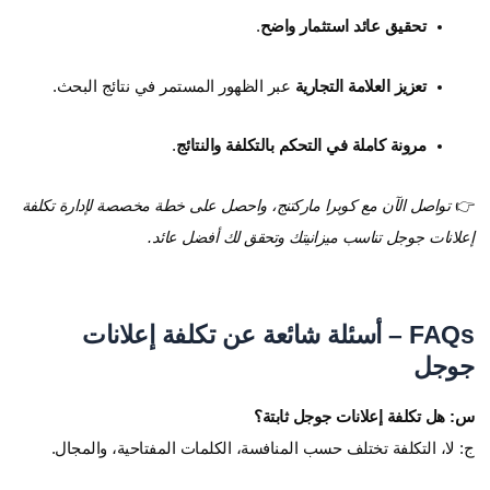
تحقيق عائد استثمار واضح
.
تعزيز العلامة التجارية
عبر الظهور المستمر في نتائج البحث.
مرونة كاملة في التحكم بالتكلفة والنتائج
.
👉
تواصل الآن مع كوبرا ماركتنج، واحصل على خطة مخصصة لإدارة تكلفة
إعلانات جوجل تناسب ميزانيتك وتحقق لك أفضل عائد.
FAQs – أسئلة شائعة عن تكلفة إعلانات
جوجل
س: هل تكلفة إعلانات جوجل ثابتة؟
ج: لا، التكلفة تختلف حسب المنافسة، الكلمات المفتاحية، والمجال.