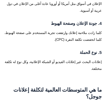
الإعلان في أسواق مثل أمريكا أو أوروبا عادة أغلى من الإعلان في دول
عربية أو آسيوية.
4. جودة الإعلان وصفحة الهبوط
كلما زادت ملاءمة إعلانك وارتفعت تجربة المستخدم على صفحة الهبوط،
كلما انخفضت تكلفة النقرة (CPC).
5. نوع الحملة
إعلانات البحث غير إعلانات الفيديو أو الشبكة الإعلانية، وكل نوع له تكلفة
مختلفة.
ما هي المتوسطات العالمية لتكلفة إعلانات
جوجل؟