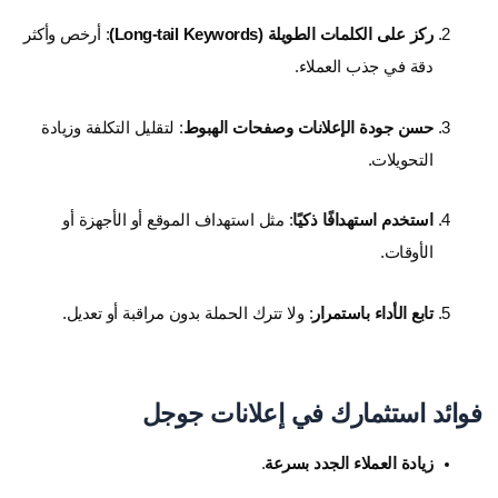
ركز على الكلمات الطويلة (Long-tail Keywords)
: أرخص وأكثر
دقة في جذب العملاء.
حسن جودة الإعلانات وصفحات الهبوط
: لتقليل التكلفة وزيادة
التحويلات.
استخدم استهدافًا ذكيًا
: مثل استهداف الموقع أو الأجهزة أو
الأوقات.
تابع الأداء باستمرار
: ولا تترك الحملة بدون مراقبة أو تعديل.
فوائد استثمارك في إعلانات جوجل
زيادة العملاء الجدد بسرعة
.