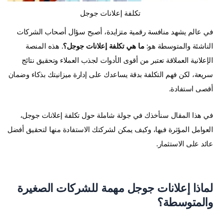
تكلفة إعلانات جوجل
في عالم يشهد منافسة رقمية متزايدة، أصبح سؤال أصحاب الشركات
الناشئة والمتوسطة هو:
ما هي تكلفة إعلانات جوجل؟
. هذه المنصة
الإعلانية العملاقة تعتبر من أقوى الأدوات لجذب العملاء وتحقيق نتائج
سريعة، لكن فهم التكلفة بدقة يساعدك على إدارة ميزانيتك بذكاء وضمان
أقصى استفادة.
في هذا المقال سنأخذك في جولة شاملة حول تكلفة إعلانات جوجل،
العوامل المؤثرة فيها، وكيف يمكن لشركتك الاستفادة منها لتحقيق أفضل
عائد على الاستثمار.
لماذا إعلانات جوجل مهمة للشركات الصغيرة
والمتوسطة؟