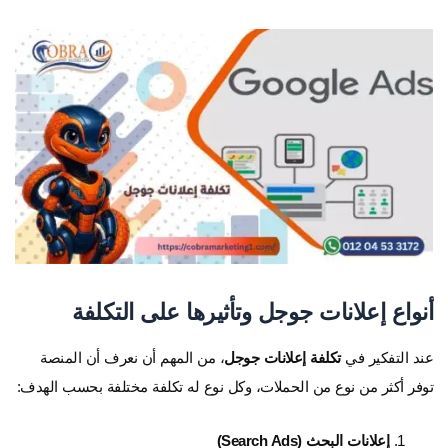
أنواع إعلانات جوجل وتأثيرها على التكلفة
عند التفكير في
تكلفة إعلانات جوجل
، من المهم أن نعرف أن المنصة
توفر أكثر من نوع من الحملات، وكل نوع له تكلفة مختلفة بحسب الهدف:
إعلانات البحث (Search Ads)