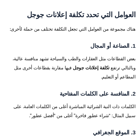
العوامل التي تحدد تكلفة إعلانات جوجل
هناك مجموعة من العوامل التي تجعل التكلفة تختلف من حملة لأخرى:
1. الصناعة أو المجال
بعض القطاعات مثل العقارات والطب والسياحة تشهد منافسة عالية،
وبالتالي ترتفع
تكلفة إعلانات جوجل
فيها مقارنة بقطاعات أخرى مثل
المطاعم أو التعليم.
2. المنافسة على الكلمات المفتاحية
الكلمات ذات النية الشرائية المباشرة أغلى من الكلمات العامة. على
سبيل المثال: “شراء عطور فاخرة” أغلى من “أفضل عطور”.
3. الموقع الجغرافي