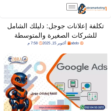
خطي
لى
لمحتوى
تكلفة إعلانات جوجل: دليلك الشامل
للشركات الصغيرة والمتوسطة
abdo
أكتوبر 15, 2025
7:58 م