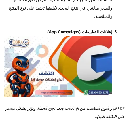
والسعر مباشرة في نتائج البحث. تكلفتها تعتمد على نوع المنتج
والمنافسة.
إعلانات التطبيقات (App Campaigns)
👉
اختيار النوع المناسب من الإعلانات يحدد نجاح الحملة ويؤثر بشكل مباشر
على التكلفة النهائية.