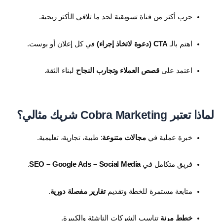
جرب أكثر من قناة تسويقية لحد ما تلاقي الأكثر ربحية.
اهتم بالـ
CTA (دعوة لاتخاذ إجراء)
في كل إعلان أو بوست.
اعتمد على
قصص العملاء وتجارب النجاح
لبناء الثقة.
لماذا تعتبر Cobra Marketing شريك مثالي؟
خبرة عملية في
مجالات متنوعة
: طبية، تجارية، تعليمية.
فريق متكامل في
SEO – Google Ads – Social Media
.
متابعة مستمرة للخطة وتقديم
تقارير مفصلة دورية
.
خطط مرنة
تناسب الشركات الناشئة والكبيرة.