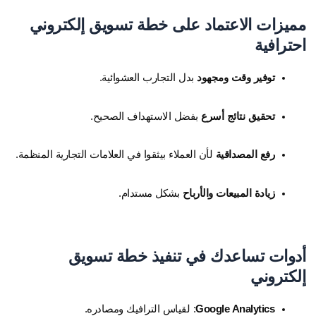
مميزات الاعتماد على خطة تسويق إلكتروني
احترافية
توفير وقت ومجهود
بدل التجارب العشوائية.
تحقيق نتائج أسرع
بفضل الاستهداف الصحيح.
رفع المصداقية
لأن العملاء بيثقوا في العلامات التجارية المنظمة.
زيادة المبيعات والأرباح
بشكل مستدام.
أدوات تساعدك في تنفيذ خطة تسويق
إلكتروني
Google Analytics
: لقياس الترافيك ومصادره.