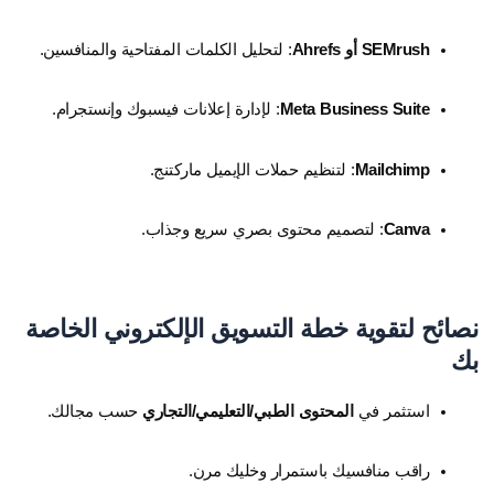
SEMrush أو Ahrefs
: لتحليل الكلمات المفتاحية والمنافسين.
Meta Business Suite
: لإدارة إعلانات فيسبوك وإنستجرام.
Mailchimp
: لتنظيم حملات الإيميل ماركتنج.
Canva
: لتصميم محتوى بصري سريع وجذاب.
نصائح لتقوية خطة التسويق الإلكتروني الخاصة
بك
استثمر في
المحتوى الطبي/التعليمي/التجاري
حسب مجالك.
راقب منافسيك باستمرار وخليك مرن.