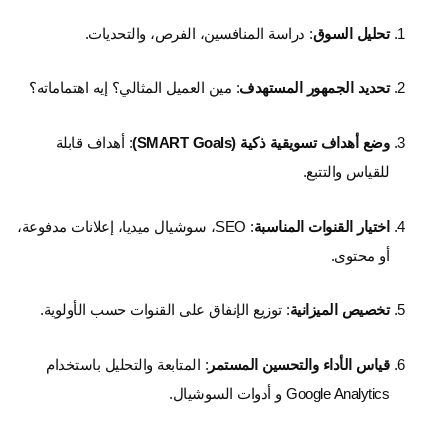
تحليل السوق
: دراسة المنافسين، الفرص، والتحديات.
تحديد الجمهور المستهدف
: مين العميل المثالي؟ إيه اهتماماته؟
وضع أهداف تسويقية ذكية (SMART Goals)
: أهداف قابلة
للقياس والتتبع.
اختيار القنوات المناسبة
: SEO، سوشيال ميديا، إعلانات مدفوعة،
أو محتوى.
تخصيص الميزانية
: توزيع الإنفاق على القنوات حسب الأولوية.
قياس الأداء والتحسين المستمر
: المتابعة والتحليل باستخدام
Google Analytics و أدوات السوشيال.