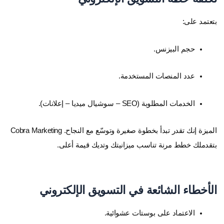
بتعتمد على:
حجم البيزنس.
عدد المنصات المستخدمة.
الخدمات المطلوبة (SEO – سوشيال ميديا – إعلانات).
الميزة إنك تقدر تبدأ بخطوة صغيرة وتوسّع مع النجاح. Cobra Marketing
بتقدملك خطط مرنة تناسب ميزانيتك وتديك قيمة أعلى.
الأخطاء الشائعة في التسويق الإلكتروني
الاعتماد على بوستات عشوائية.