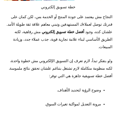
خطة تسويق إلكتروني
النجاح مش بيعتمد على جودة المنتج أو الخدمة بس، لكن كمان على
قدرتك توصل لعملاءك المستهدفين وتبني معاهم علاقة ثقة طويلة الأمد.
علشان كده، وجود
أفضل خطة تسويق إلكتروني
مش رفاهية، لكنه
الطريق الأساسي لبناء علامة تجارية قوية، جذب عملاء جدد، وزيادة
المبيعات.
ولو بتفكر تبدأ، لازم تعرف إن التسويق الإلكتروني مش خطوة واحدة،
لكنه منظومة متكاملة لازم تشتغل بتناغم علشان تحقق نتائج ملموسة.
أفضل خطة تسويقية جاهزة هي التي توفر:
وضوح الرؤية لتحديد الأهداف.
مرونة التعديل لمواكبة تغيرات السوق.