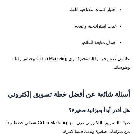
اختيار كلمات مفتاحية غلط.
غياب استراتيجية واضحة.
إهمال متابعة النتائج.
علشان كده وجود وكالة محترفة زي Cobra Marketing بيختصر وقتك
وفلوسك.
أسئلة شائعة عن أفضل خطة تسويق إلكتروني
هل أقدر أبدأ بميزانية صغيرة؟
طبعًا. التسويق الإلكتروني مرن. مع Cobra Marketing هتلاقي خطط تبدأ
من ميزانيات صغيرة وتديك قيمة كبيرة.