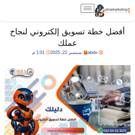
خطي
لى
لمحتوى
أفضل خطة تسويق إلكتروني لنجاح
عملك
abdo
سبتمبر 22, 2025
1:01 م