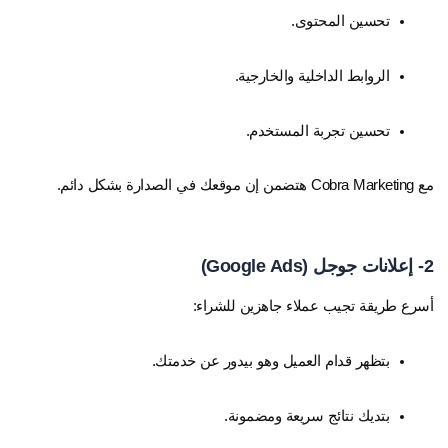
تحسين المحتوى.
الروابط الداخلية والخارجية.
تحسين تجربة المستخدم.
مع Cobra Marketing هتضمن إن موقعك في الصدارة بشكل دائم.
2- إعلانات جوجل (Google Ads)
أسرع طريقة تجيب عملاء جاهزين للشراء:
بتظهر قدام العميل وهو بيدور عن خدمتك.
بتديك نتائج سريعة ومضمونة.