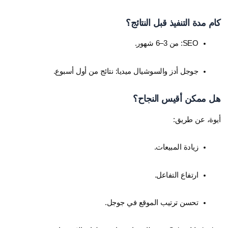
كام مدة التنفيذ قبل النتائج؟
SEO: من 3–6 شهور.
جوجل أدز والسوشيال ميديا: نتائج من أول أسبوع.
هل ممكن أقيس النجاح؟
أيوة، عن طريق:
زيادة المبيعات.
ارتفاع التفاعل.
تحسن ترتيب الموقع في جوجل.