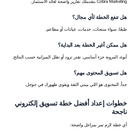
Cobra Marketing بتقدملك تقارير واضحة لعائد الاستثمار.
هل تنفع الخطة لأي مجال؟
طبعًا. سواء منتجات، خدمات، عيادات أو مطاعم.
هل ممكن أغير الخطة بعد البداية؟
أيوة، المرونة جزء أساسي. تقدر تزود أو تقلل الميزانية حسب النتائج.
هل تسويق المحتوى مهم؟
جداً. المحتوى هو اللي بيبني الثقة ويقوي ظهورك في جوجل.
خطوات إعداد أفضل خطة تسويق إلكتروني
ناجحة
أي خطة لازم تمر بمراحل واضحة: