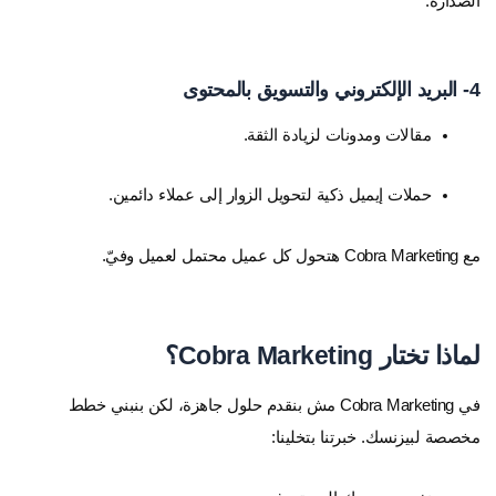
الصدارة.
4- البريد الإلكتروني والتسويق بالمحتوى
مقالات ومدونات لزيادة الثقة.
حملات إيميل ذكية لتحويل الزوار إلى عملاء دائمين.
مع Cobra Marketing هتحول كل عميل محتمل لعميل وفيّ.
لماذا تختار Cobra Marketing؟
في Cobra Marketing مش بنقدم حلول جاهزة، لكن بنبني خطط
مخصصة لبيزنسك. خبرتنا بتخلينا: