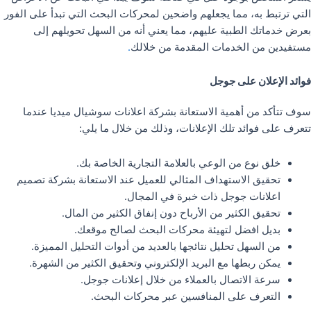
التي ترتبط به، مما يجعلهم واضحين لمحركات البحث التي تبدأ على الفور
بعرض خدماتك الطبية عليهم، مما يعني أنه من السهل تحويلهم إلى
مستفيدين من الخدمات المقدمة من خلالك
.
فوائد الإعلان على جوجل
سوف تتأكد من أهمية الاستعانة بشركة اعلانات سوشيال ميديا عندما
تتعرف على فوائد تلك الإعلانات، وذلك من خلال ما يلي:
خلق نوع من الوعي بالعلامة التجارية الخاصة بك.
تحقيق الاستهداف المثالي للعميل عند الاستعانة بشركة تصميم
اعلانات جوجل ذات خبرة في المجال.
تحقيق الكثير من الأرباح دون إنفاق الكثير من المال.
بديل افضل لتهيئة محركات البحث لصالح موقعك.
من السهل تحليل نتائجها بالعديد من أدوات التحليل المميزة.
يمكن ربطها مع البريد الإلكتروني وتحقيق الكثير من الشهرة.
سرعة الاتصال بالعملاء من خلال إعلانات جوجل.
التعرف على المنافسين عبر محركات البحث.