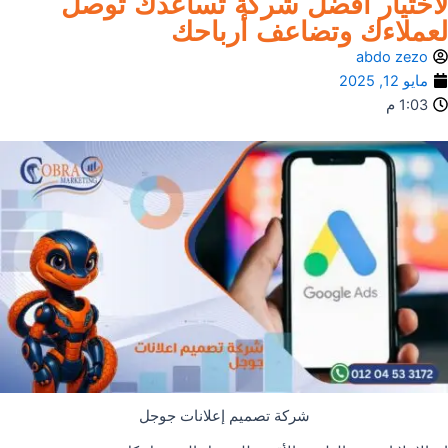
لاختيار أفضل شركة تساعدك توصل
لعملاءك وتضاعف أرباحك
abdo zezo
مايو 12, 2025
1:03 م
شركة تصميم إعلانات جوجل