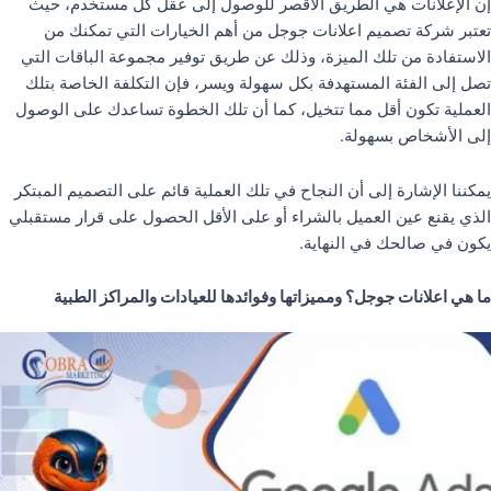
إن الإعلانات هي الطريق الأقصر للوصول إلى عقل كل مستخدم، حيث
تعتبر شركة تصميم اعلانات جوجل من أهم الخيارات التي تمكنك من
الاستفادة من تلك الميزة، وذلك عن طريق توفير مجموعة الباقات التي
تصل إلى الفئة المستهدفة بكل سهولة ويسر، فإن التكلفة الخاصة بتلك
العملية تكون أقل مما تتخيل، كما أن تلك الخطوة تساعدك على الوصول
إلى الأشخاص بسهولة.
يمكننا الإشارة إلى أن النجاح في تلك العملية قائم على التصميم المبتكر
الذي يقنع عين العميل بالشراء أو على الأقل الحصول على قرار مستقبلي
يكون في صالحك في النهاية.
ما هي اعلانات جوجل؟ ومميزاتها وفوائدها للعيادات والمراكز الطبية