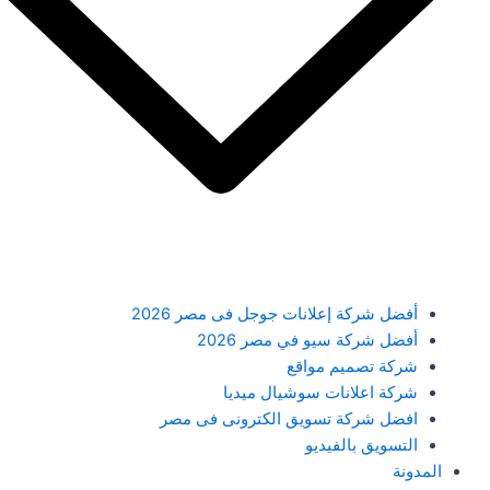
أفضل شركة إعلانات جوجل فى مصر 2026
أفضل شركة سيو في مصر 2026
شركة تصميم مواقع
شركة اعلانات سوشيال ميديا
افضل شركة تسويق الكترونى فى مصر
التسويق بالفيديو
المدونة