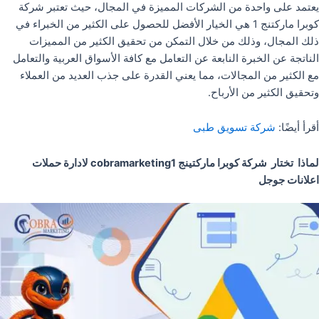
يعتمد على واحدة من الشركات المميزة في المجال، حيث تعتبر شركة
كوبرا ماركتنج 1 هي الخيار الأفضل للحصول على الكثير من الخبراء في
ذلك المجال، وذلك من خلال التمكن من تحقيق الكثير من المميزات
الناتجة عن الخبرة النابعة عن التعامل مع كافة الأسواق العربية والتعامل
مع الكثير من المجالات، مما يعني القدرة على جذب العديد من العملاء
وتحقيق الكثير من الأرباح.
أقرأ أيضًا:
شركة تسويق طبى
لماذا تختار شركة كوبرا ماركتينج cobramarketing1 لادارة حملات
اعلانات جوجل