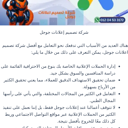
شركة تصميم إعلانات جوجل
هناك العديد من الأسباب التي تدفعك نحو التعامل مع أفضل شركة تصميم
اعلانات جوجل، يمكن التعرف على ذلك من خلال ما يلي:
إدارة الحملات الإعلانية الخاصة بك بنوع من الاحترافية القائمة على
دراسة المنافسين والسوق بشكل جيد.
ضمان تحقيق الاستهداف الدقيق للعملاء، مما يعني تحقيق الكثير
من الأرباح بسهولة.
التعامل في الكثير من المجالات المختلفة، والتي يأتي على رأسها
المجال الطبي.
لا تتوقف أعمالنا عند إعلانات جوجل فقط، بل إننا نعمل على تنفيذ
الكثير من الحملات الإعلانية عبر مواقع التواصل الاجتماعي وربط
كل ذلك معًا للخروج بأفضل نتيجة.