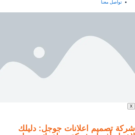
تواصل معنا
X
شركة تصميم اعلانات جوجل: دليلك