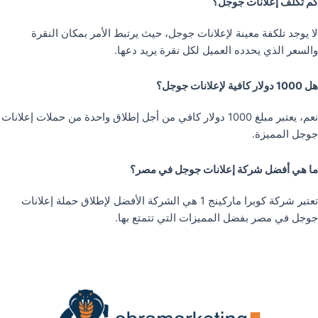
كم تكلف إعلانات جوجل؟
لا يوجد تلكفة معينة لإعلانات جوجل، حيث يرتبط الأمر بمكان النقرة
والسعر الذي يحدده العميل لكل نقرة يريد دعها.
هل 1000 دولار كافية لإعلانات جوجل؟
نعم، يعتبر مبلغ 1000 دولار كافي من أجل إطلاق واحدة من حملات إعلانات
جوجل المميزة.
ما هي أفضل شركة إعلانات جوجل في مصر؟
تعتبر شركة كوبرا ماركينج 1 هي الشركة الأفضل لإطلاق حملة إعلانات
جوجل في مصر بفضل المميزات التي تتمتع بها.