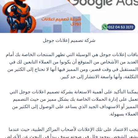
شركة تصميم إعلانات جوجل
باقات إعلانات جوجل هي الوسيلة التي تظهر المنتجات الخاصة بك أمام
العديد من الأشخاص من المتوقع أن يكونوا من العملاء التابعين لك في
المستقبل في وقت قصير، ومن المميز فيها أنها لا تحتاج إلى الكثير من
التكلفة، وأنها واسعة الانتشار إلى حد كبير.
يمكننا التأكيد على أهمية الاستعانة بشركة تصميم اعلانات جوجل التي
تعمل على إدارة الحملات الخاصة بك بشكل مميز من حيث التصميم
المميز أو الاستهداف الجيد الذي يساعد على الوصول إلى الكثير من
العملاء بسهولة.
يجب الاعتماد على تلك الإعلانات لأصحاب المراكز الطبية، حيث عندما
يشعر الشخص بوجود خلل في صحته سوف يبدأ في البحث عن الأعراض