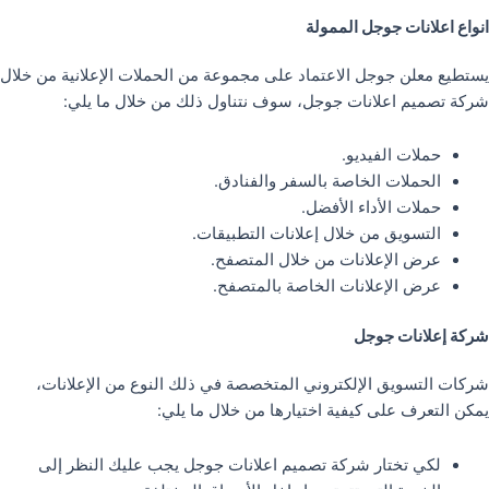
انواع اعلانات جوجل الممولة
يستطيع معلن جوجل الاعتماد على مجموعة من الحملات الإعلانية من خلال
شركة تصميم اعلانات جوجل، سوف نتناول ذلك من خلال ما يلي:
حملات الفيديو.
الحملات الخاصة بالسفر والفنادق.
حملات الأداء الأفضل.
التسويق من خلال إعلانات التطبيقات.
عرض الإعلانات من خلال المتصفح.
عرض الإعلانات الخاصة بالمتصفح.
شركة إعلانات جوجل
شركات التسويق الإلكتروني المتخصصة في ذلك النوع من الإعلانات،
يمكن التعرف على كيفية اختيارها من خلال ما يلي:
لكي تختار شركة تصميم اعلانات جوجل يجب عليك النظر إلى