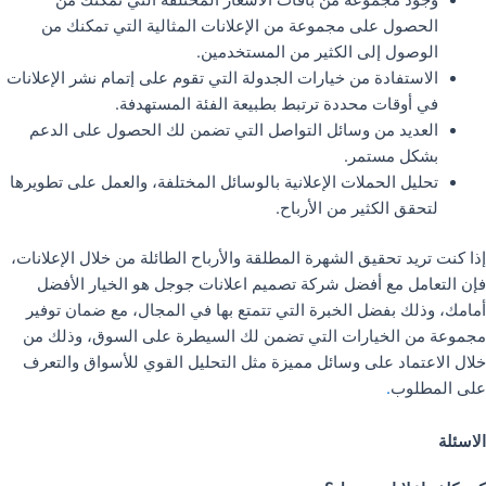
وجود مجموعة من باقات الأسعار المختلفة التي تمكنك من
الحصول على مجموعة من الإعلانات المثالية التي تمكنك من
الوصول إلى الكثير من المستخدمين.
الاستفادة من خيارات الجدولة التي تقوم على إتمام نشر الإعلانات
في أوقات محددة ترتبط بطبيعة الفئة المستهدفة.
العديد من وسائل التواصل التي تضمن لك الحصول على الدعم
بشكل مستمر.
تحليل الحملات الإعلانية بالوسائل المختلفة، والعمل على تطويرها
لتحقق الكثير من الأرباح.
إذا كنت تريد تحقيق الشهرة المطلقة والأرباح الطائلة من خلال الإعلانات،
فإن التعامل مع أفضل شركة تصميم اعلانات جوجل هو الخيار الأفضل
أمامك، وذلك بفضل الخبرة التي تتمتع بها في المجال، مع ضمان توفير
مجموعة من الخيارات التي تضمن لك السيطرة على السوق، وذلك من
خلال الاعتماد على وسائل مميزة مثل التحليل القوي للأسواق والتعرف
على المطلوب
.
الاسئلة