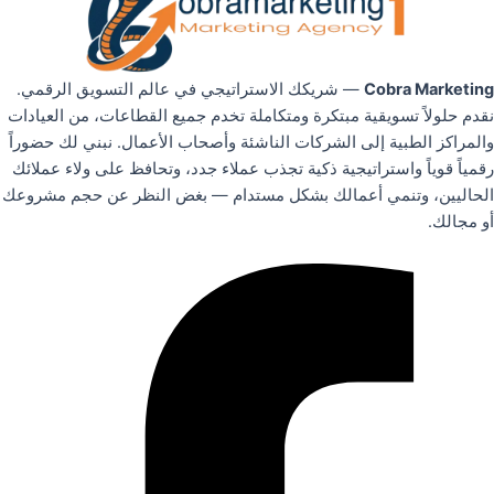
Cobra Marketing
— شريكك الاستراتيجي في عالم التسويق الرقمي.
نقدم حلولاً تسويقية مبتكرة ومتكاملة تخدم جميع القطاعات، من العيادات
والمراكز الطبية إلى الشركات الناشئة وأصحاب الأعمال. نبني لك حضوراً
رقمياً قوياً واستراتيجية ذكية تجذب عملاء جدد، وتحافظ على ولاء عملائك
الحاليين، وتنمي أعمالك بشكل مستدام — بغض النظر عن حجم مشروعك
أو مجالك.