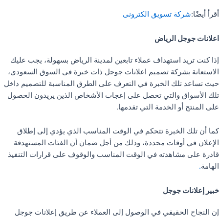
أقرأ أيضًا:
شركة تسويق الكترونى
اعلانات جوجل الرياض
إذا كنت تريد استهداف عملاء تابعين لمدينة الرياض بسهولة، يجب عليك
الاستعانة بشركة تصميم اعلانات جوجل ذات خبرة في السوق السعودي،
حيث تساعد تلك الخبرة في التعرف على الطرق المناسبة للتصميم داخل
تلك الأسواق والتي تحصل على إعجاب الأشخاص الذين يريدون الحصول
على المنتج أو الخدمة التي تقدمها.
كما أن تلك الخبرة تتحكم في الوقت المناسب الذي يؤدي إلى إطلاق
الإعلان في أوقات محددة، وذلك من أجل ضمان أن الفئات المستهدفة
قادرة على مشاهدته في الوقت المناسب والوقوف على قرارات التنفيذ
الهامة
.
خبير إعلانات جوجل
إن النجاح الحقيقي في الوصول إلى العملاء عن طريق إعلانات جوجل