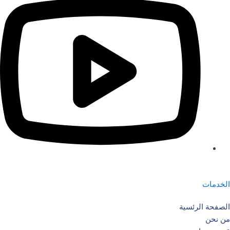
الخدمات
الصفحة الرئسية
من نحن